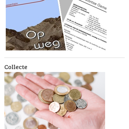
Collecte