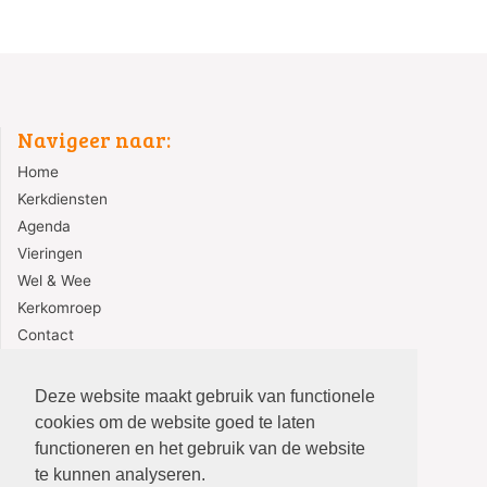
Navigeer naar:
Home
Kerkdiensten
Agenda
Vieringen
Wel & Wee
Kerkomroep
Contact
Redactie
Deze website maakt gebruik van functionele
cookies om de website goed te laten
functioneren en het gebruik van de website
te kunnen analyseren.