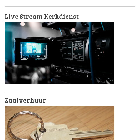
Live Stream Kerkdienst
Zaalverhuur