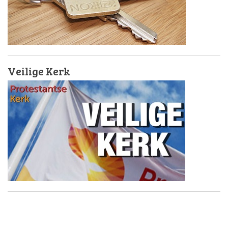
Veilige Kerk