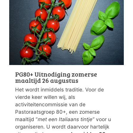
PG80+ Uitnodiging zomerse
maaltijd 26 augustus
Het wordt inmiddels traditie. Voor de
vierde keer willen wij, als
activiteitencommissie van de
Pastoraatsgroep 80+, een zomerse
maaltijd “
met een Italiaans tintje”
voor u
organiseren. U wordt daarvoor hartelijk