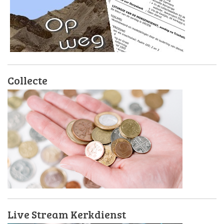
Collecte
Live Stream Kerkdienst