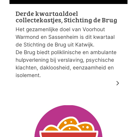
Derde kwartaaldoel
collectekastjes, Stichting de Brug
Het gezamenlijke doel van Voorhout
Warmond en Sassenheim is dit kwartaal
de Stichting de Brug uit Katwijk.
De Brug biedt poliklinische en ambulante
hulpverlening bij verslaving, psychische
klachten, dakloosheid, eenzaamheid en
isolement.