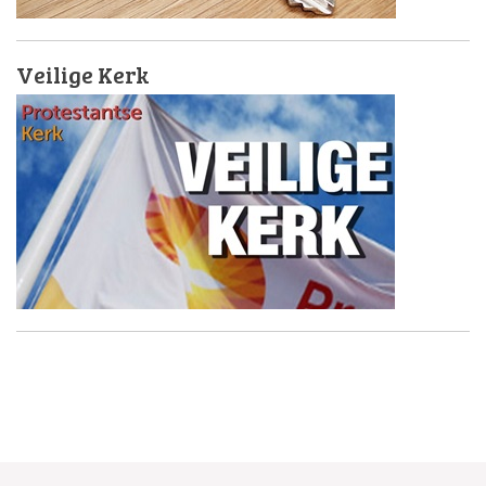
Veilige Kerk