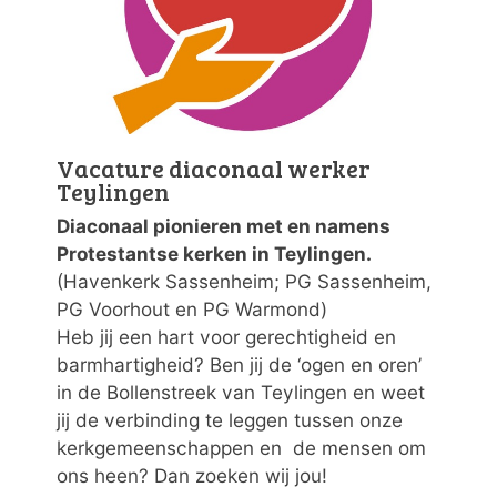
Vacature diaconaal werker
Teylingen
Diaconaal pionieren met en namens
Protestantse kerken in Teylingen.
(Havenkerk Sassenheim; PG Sassenheim,
PG Voorhout en PG Warmond)
Heb jij een hart voor gerechtigheid en
barmhartigheid? Ben jij de ‘ogen en oren’
in de Bollenstreek van Teylingen en weet
jij de verbinding te leggen tussen onze
kerkgemeenschappen en de mensen om
ons heen? Dan zoeken wij jou!