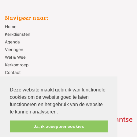
Navigeer naar:
Home
Kerkdiensten
Agenda
Vieringen
Wel & Wee
Kerkomroep
Contact
Redactie
Deze website maakt gebruik van functionele
cookies om de website goed te laten
functioneren en het gebruik van de website
te kunnen analyseren.
Ja, ik accepteer cookies