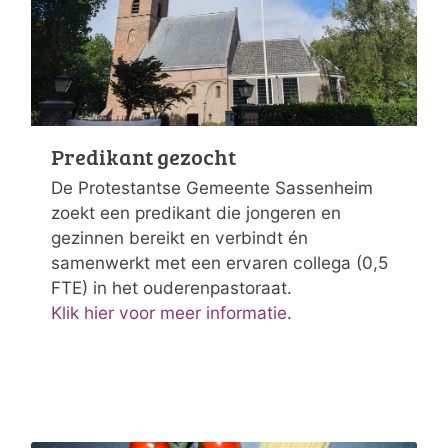
Predikant gezocht
De Protestantse Gemeente Sassenheim
zoekt een predikant die jongeren en
gezinnen bereikt en verbindt én
samenwerkt met een ervaren collega (0,5
FTE) in het ouderenpastoraat.
Klik hier voor meer informatie
.