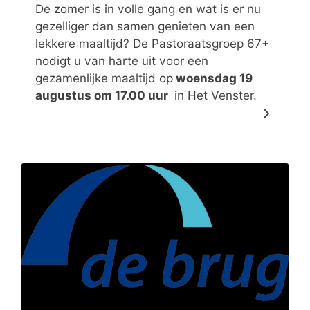
De zomer is in volle gang en wat is er nu
gezelliger dan samen genieten van een
lekkere maaltijd? De Pastoraatsgroep 67+
nodigt u van harte uit voor een
gezamenlijke maaltijd op
woensdag 19
augustus om 17.00 uur
in Het Venster.