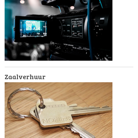
Zaalverhuur