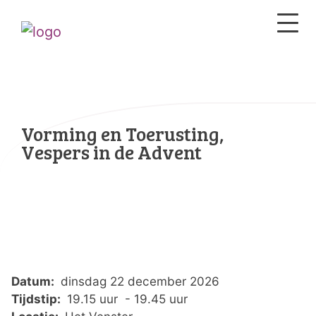
Vorming en Toerusting,
Vespers in de Advent
Datum:
dinsdag 22 december 2026
Tijdstip:
19.15 uur - 19.45 uur