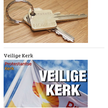
Veilige Kerk