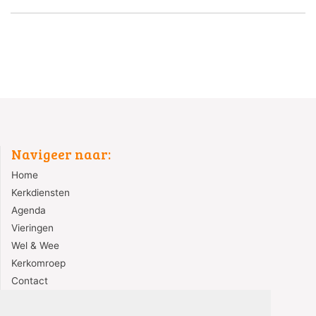
Navigeer naar:
Home
Kerkdiensten
Agenda
Vieringen
Wel & Wee
Kerkomroep
Contact
Redactie