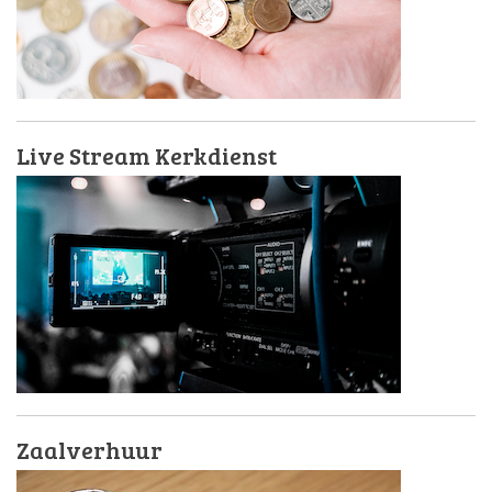
Live Stream Kerkdienst
Zaalverhuur