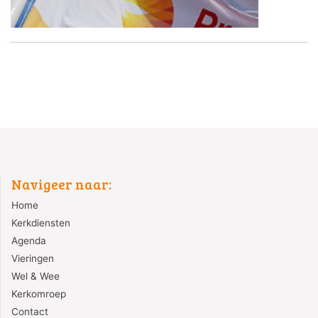
Navigeer naar:
Home
Kerkdiensten
Agenda
Vieringen
Wel & Wee
Kerkomroep
Contact