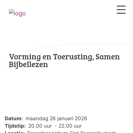
Vorming en Toerusting, Samen
Bijbellezen
Datum:
maandag 26 januari 2026
Tijdstip:
20.00 uur - 22.00 uur