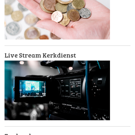
Live Stream Kerkdienst