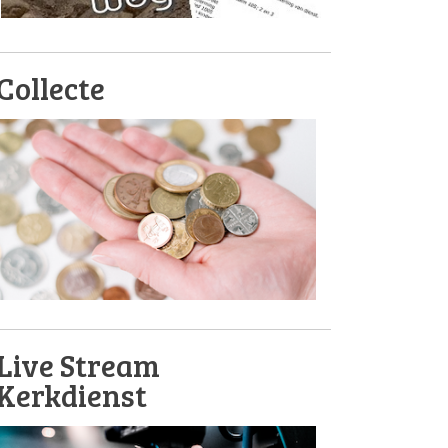
Collecte
Live Stream
Kerkdienst