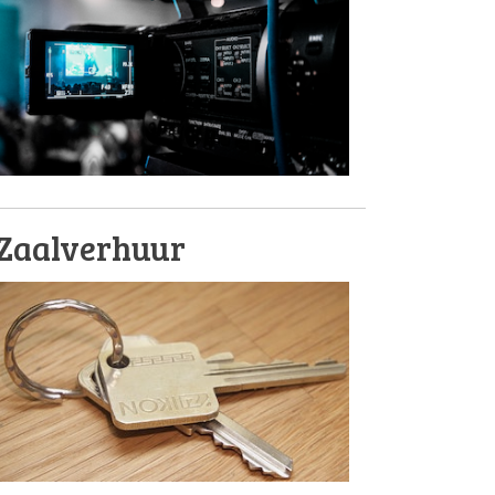
Zaalverhuur