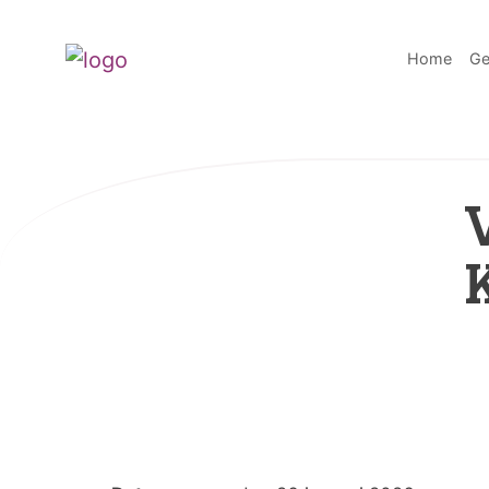
Home
Ge