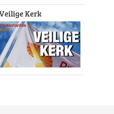
Veilige Kerk