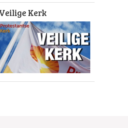
Veilige Kerk