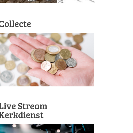
Collecte
Live Stream
Kerkdienst