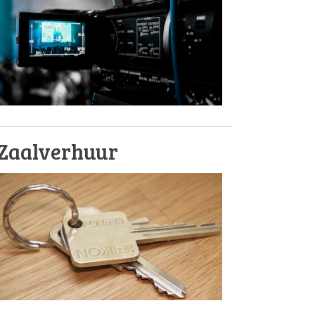
Zaalverhuur