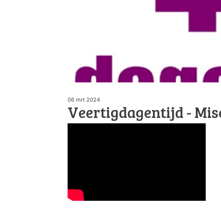
06 mrt 2024
Veertigdagentijd - Mis