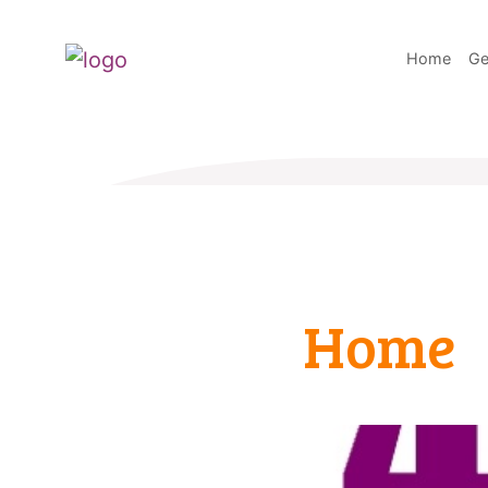
Home
Ge
Home