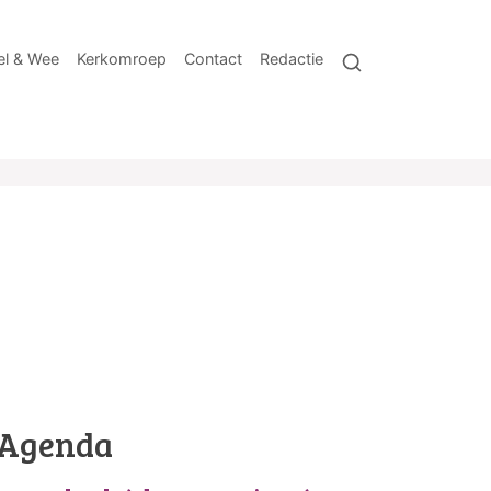
l & Wee
Kerkomroep
Contact
Redactie
Agenda