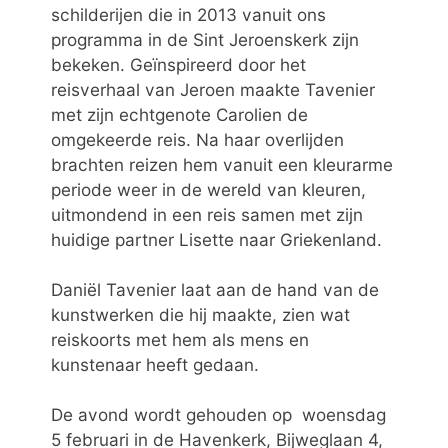
schilderijen die in 2013 vanuit ons
programma in de Sint Jeroenskerk zijn
bekeken. Geïnspireerd door het
reisverhaal van Jeroen maakte Tavenier
met zijn echtgenote Carolien de
omgekeerde reis. Na haar overlijden
brachten reizen hem vanuit een kleurarme
periode weer in de wereld van kleuren,
uitmondend in een reis samen met zijn
huidige partner Lisette naar Griekenland.
Daniël Tavenier laat aan de hand van de
kunstwerken die hij maakte, zien wat
reiskoorts met hem als mens en
kunstenaar heeft gedaan.
De avond wordt gehouden op woensdag
5 februari in de Havenkerk, Bijweglaan 4,