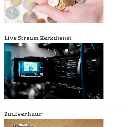
Live Stream Kerkdienst
Zaalverhuur