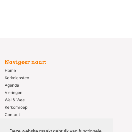
Navigeer naar:
Home
Kerkdiensten
Agenda
Vieringen
Wel & Wee
Kerkomroep
Contact
Redactie
Deze website maakt gebruik van functionele