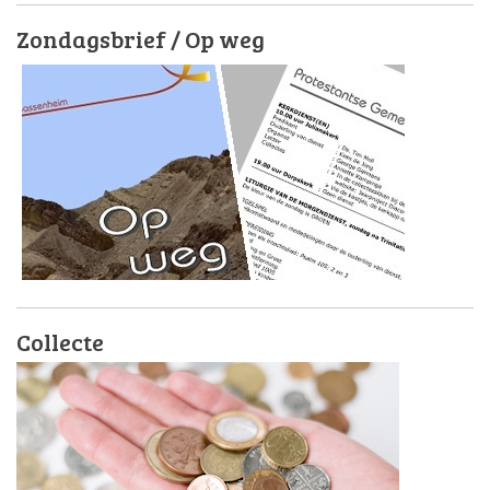
Zondagsbrief / Op weg
Collecte