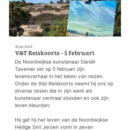
18 jan 2025
V&T Reiskoorts - 5 februari
De Noordwijkse kunstenaar Daniël
Tavenier zet op 5 februari zijn
levensverhaal in het teken van reizen.
Onder de titel Reiskoorts neemt hij ons op
diverse reizen die in zijn werk als
kunstenaar centraal stonden en ook zijn
leven kleurden.
Hij gaf hij het leven van de Noordwijkse
Heilige Sint Jeroen vorm in zeven