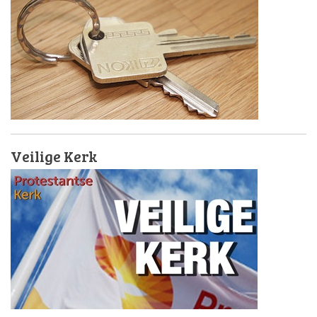
Veilige Kerk