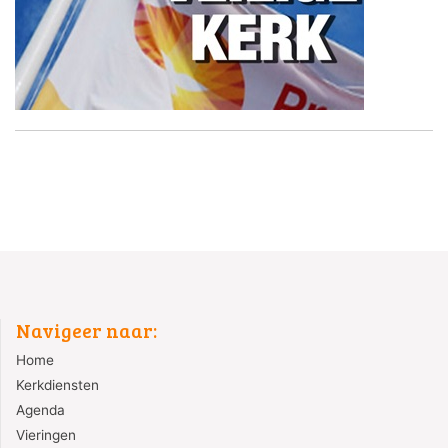
Navigeer naar:
Home
Kerkdiensten
Agenda
Vieringen