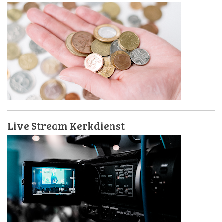
Live Stream Kerkdienst