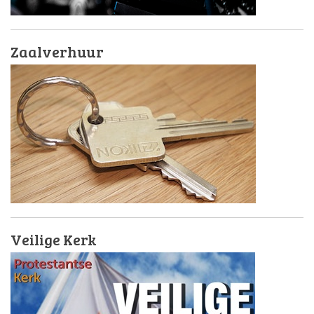
Zaalverhuur
Veilige Kerk