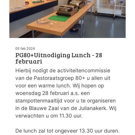
05 feb 2024
PG80+Uitnodiging Lunch - 28
februari
Hierbij nodigt de activiteitencommissie
van de Pastoraatsgroep 80+ u allen uit
voor een warme lunch. Wij hopen op
woensdag 28 februari a.s. een
stampottenmaaltijd voor u te organiseren
in de Blauwe Zaal van de Julianakerk. Wij
verwachten u om 11.30 uur.
De lunch zal tot ongeveer 13.30 uur duren.