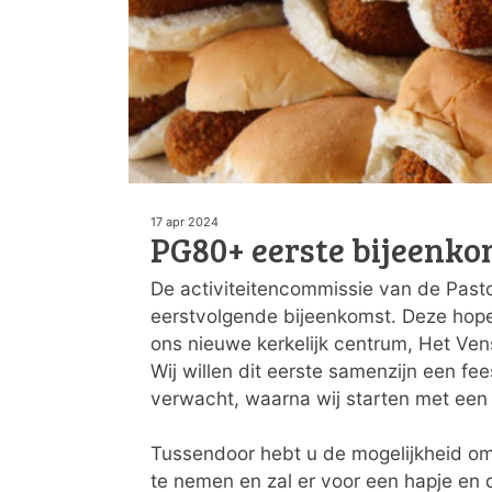
17 apr 2024
PG80+ eerste bijeenko
De activiteitencommissie van de Pasto
eerstvolgende bijeenkomst. Deze hope
ons nieuwe kerkelijk centrum, Het Ven
Wij willen dit eerste samenzijn een fee
verwacht, waarna wij starten met een ko
Tussendoor hebt u de mogelijkheid om 
te nemen en zal er voor een hapje en