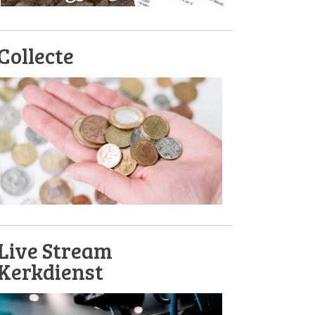
Collecte
Live Stream
Kerkdienst