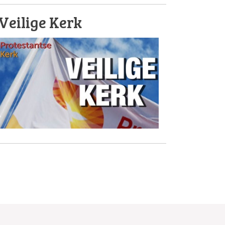
Veilige Kerk