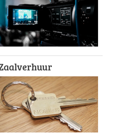
Zaalverhuur