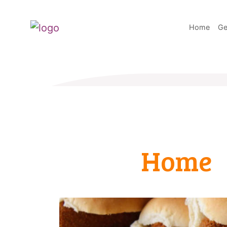
Home
Ge
Home