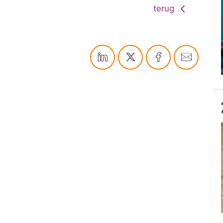
terug