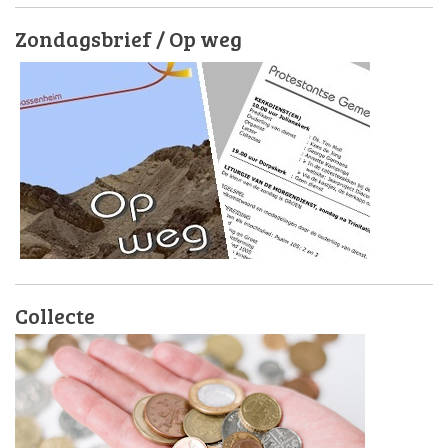
Zondagsbrief / Op weg
Collecte