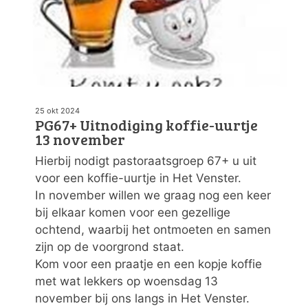
25 okt 2024
PG67+ Uitnodiging koffie-uurtje
13 november
Hierbij nodigt pastoraatsgroep 67+ u uit
voor een koffie-uurtje in Het Venster.
In november willen we graag nog een keer
bij elkaar komen voor een gezellige
ochtend, waarbij het ontmoeten en samen
zijn op de voorgrond staat.
Kom voor een praatje en een kopje koffie
met wat lekkers op woensdag 13
november bij ons langs in Het Venster.