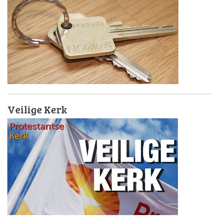
Veilige Kerk