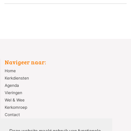
Navigeer naar:
Home
Kerkdiensten
Agenda
Vieringen
Wel & Wee
Kerkomroep
Contact
Redactie