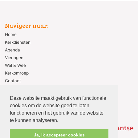
Navigeer naar:
Home
Kerkdiensten
Agenda
Vieringen
Wel & Wee
Kerkomroep
Contact
Redactie
Deze website maakt gebruik van functionele
cookies om de website goed te laten
functioneren en het gebruik van de website
te kunnen analyseren.
Ja, ik accepteer cookies