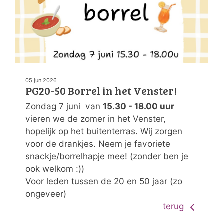
05 jun 2026
PG20-50 Borrel in het Venster!
Zondag 7 juni van
15.30 - 18.00 uur
vieren we de zomer in het Venster,
hopelijk op het buitenterras. Wij zorgen
voor de drankjes. Neem je favoriete
snackje/borrelhapje mee! (zonder ben je
ook welkom :))
Voor leden tussen de 20 en 50 jaar (zo
ongeveer)
terug