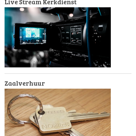
Live Stream Kerkdienst
Zaalverhuur