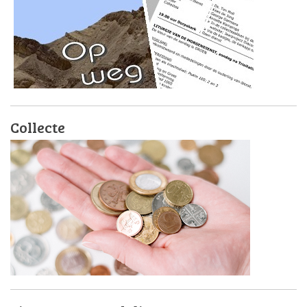
Collecte