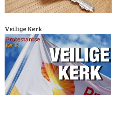
Veilige Kerk