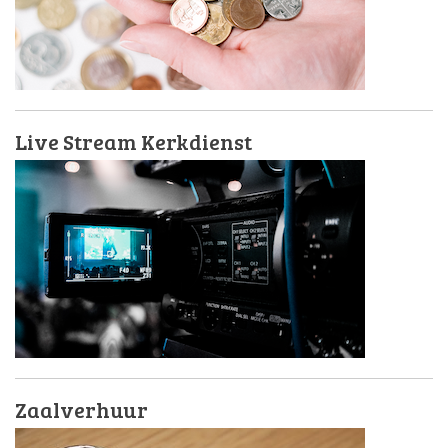
Live Stream Kerkdienst
Zaalverhuur