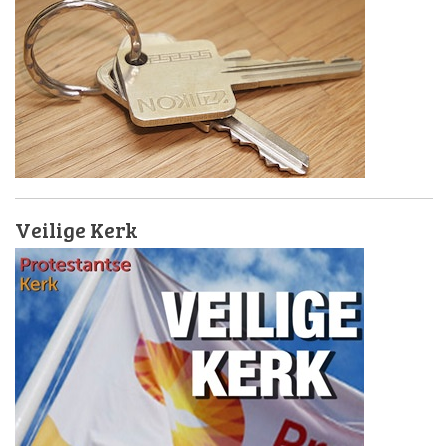
Veilige Kerk