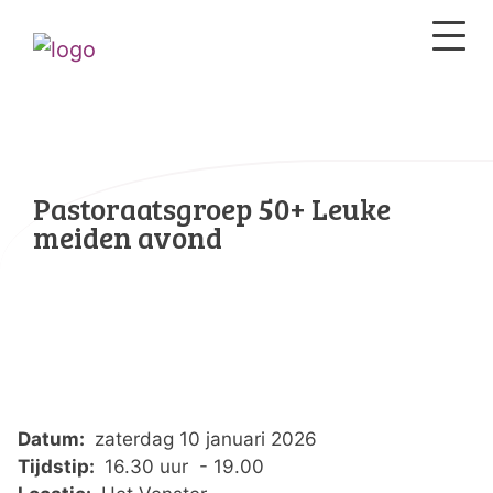
Pastoraatsgroep 50+ Leuke
meiden avond
Datum:
zaterdag 10 januari 2026
Tijdstip:
16.30 uur - 19.00