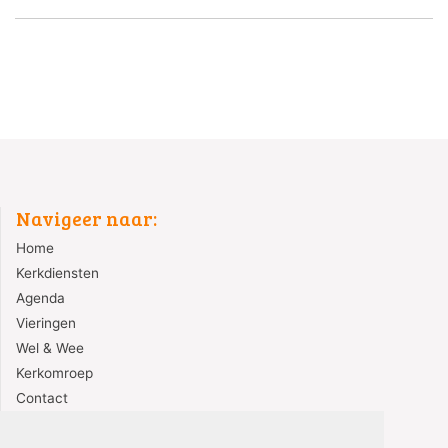
Navigeer naar:
Home
Kerkdiensten
Agenda
Vieringen
Wel & Wee
Kerkomroep
Contact
Redactie