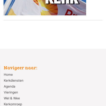
Navigeer naar:
Home
Kerkdiensten
Agenda
Vieringen
Wel & Wee
Kerkomroep