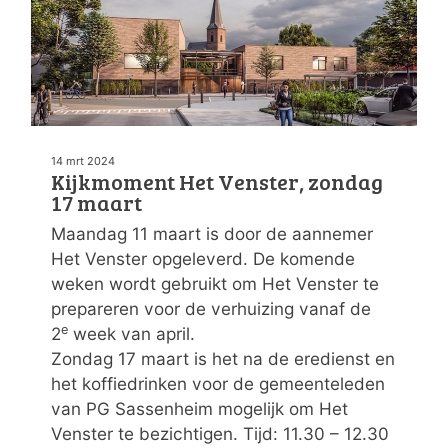
14 mrt 2024
Kijkmoment Het Venster, zondag
17 maart
Maandag 11 maart is door de aannemer
Het Venster opgeleverd. De komende
weken wordt gebruikt om Het Venster te
prepareren voor de verhuizing vanaf de
e
2
week van april.
Zondag 17 maart is het na de eredienst en
het koffiedrinken voor de gemeenteleden
van PG Sassenheim mogelijk om Het
Venster te bezichtigen. Tijd: 11.30 – 12.30