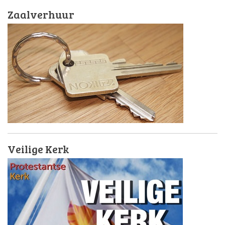
Zaalverhuur
Veilige Kerk