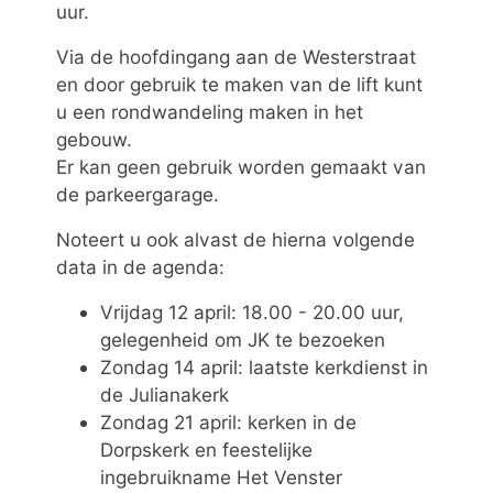
uur.
Via de hoofdingang aan de Westerstraat
en door gebruik te maken van de lift kunt
u een rondwandeling maken in het
gebouw.
Er kan geen gebruik worden gemaakt van
de parkeergarage.
Noteert u ook alvast de hierna volgende
data in de agenda:
Vrijdag 12 april: 18.00 - 20.00 uur,
gelegenheid om JK te bezoeken
Zondag 14 april: laatste kerkdienst in
de Julianakerk
Zondag 21 april: kerken in de
Dorpskerk en feestelijke
ingebruikname Het Venster