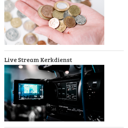
Live Stream Kerkdienst