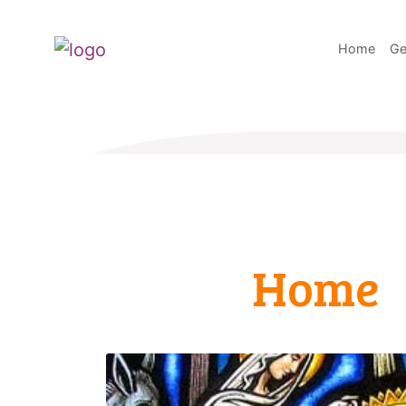
Home
Ge
Home