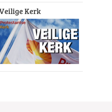
Veilige Kerk