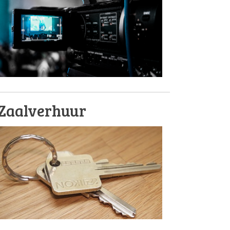
Zaalverhuur