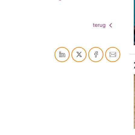
terug