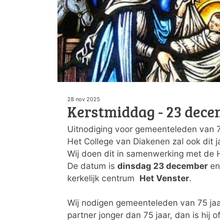
28 nov 2025
Kerstmiddag - 23 dec
Uitnodiging voor gemeenteleden van 7
Het College van Diakenen zal ook dit 
Wij doen dit in samenwerking met de 
De datum is
dinsdag 23 december
en 
kerkelijk centrum
Het Venster
.
Wij nodigen gemeenteleden van 75 jaar
partner jonger dan 75 jaar, dan is hij