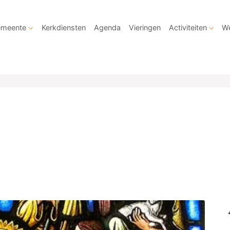
meente
Kerkdiensten
Agenda
Vieringen
Activiteiten
We