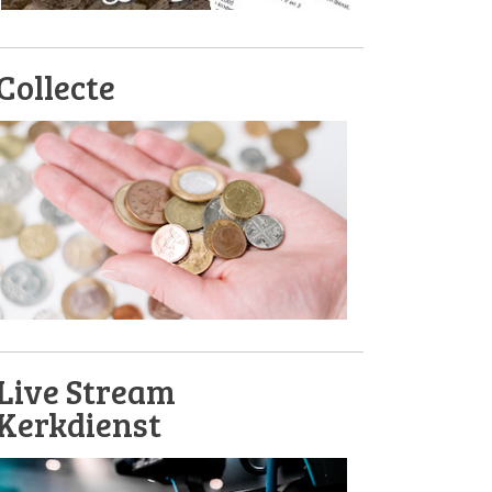
Collecte
Live Stream
Kerkdienst