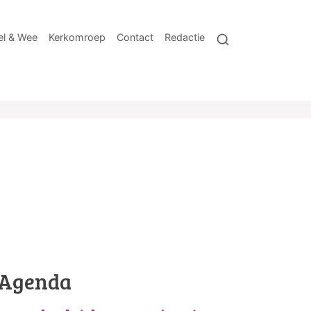
l & Wee
Kerkomroep
Contact
Redactie
Agenda