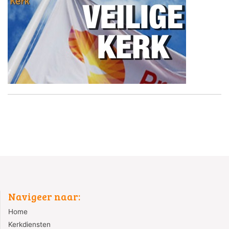
Navigeer naar:
Home
Kerkdiensten