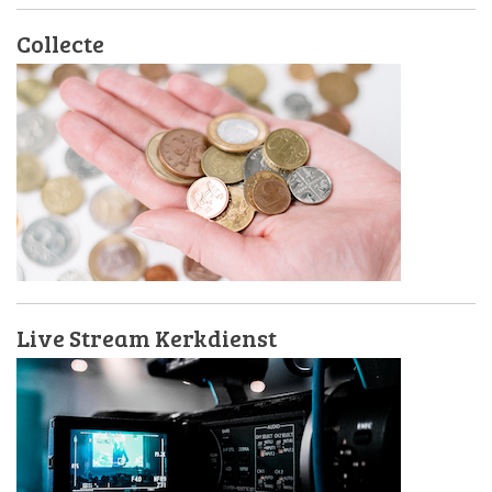
Collecte
Live Stream Kerkdienst