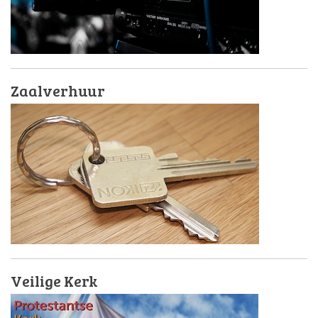
Zaalverhuur
Veilige Kerk