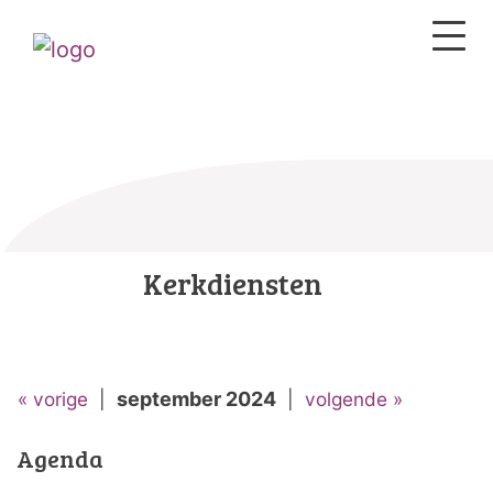
Kerkdiensten
« vorige
|
september 2024
|
volgende »
Agenda