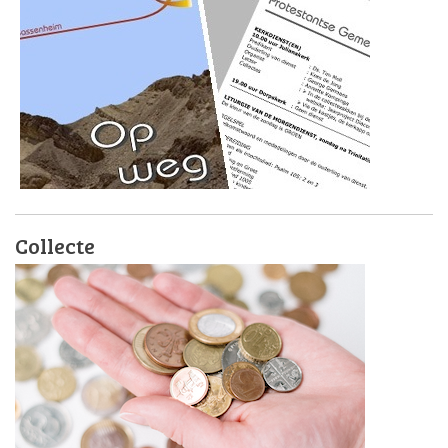
Collecte