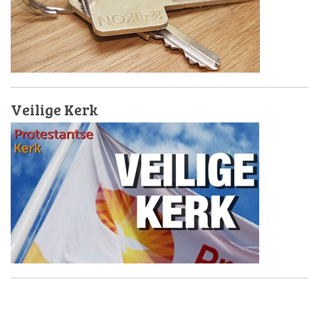
Veilige Kerk