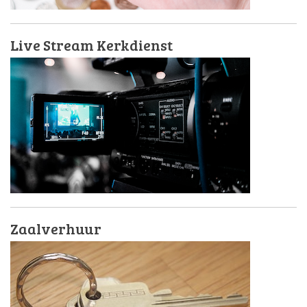
Live Stream Kerkdienst
Zaalverhuur