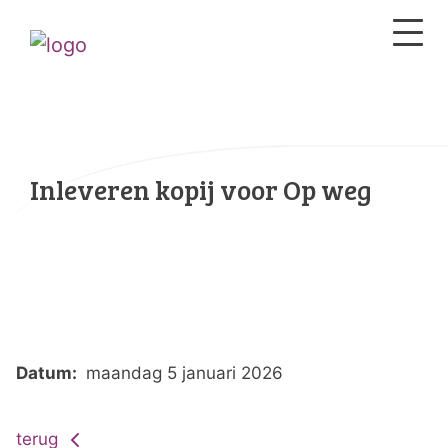
Inleveren kopij voor Op weg
Datum:
maandag 5 januari 2026
terug