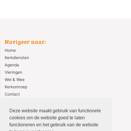
Navigeer naar:
Home
Kerkdiensten
Agenda
Vieringen
Wel & Wee
Kerkomroep
Contact
Redactie
Deze website maakt gebruik van functionele
cookies om de website goed te laten
functioneren en het gebruik van de website