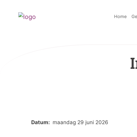
Home
Ge
Datum:
maandag 29 juni 2026