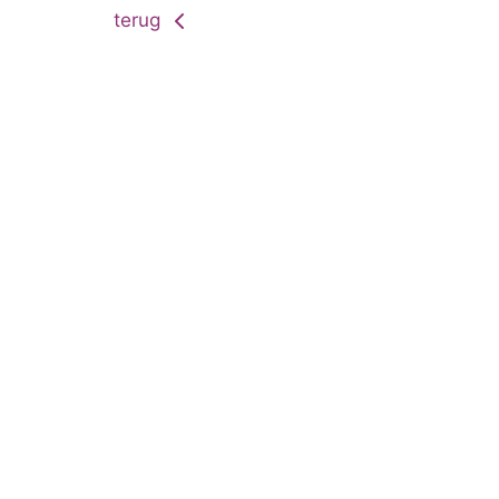
terug