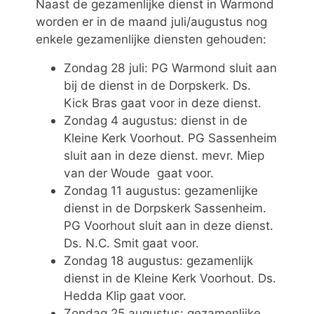
Naast de gezamenlijke dienst in Warmond
worden er in de maand juli/augustus nog
enkele gezamenlijke diensten gehouden:
Zondag 28 juli: PG Warmond sluit aan
bij de dienst in de Dorpskerk. Ds.
Kick Bras gaat voor in deze dienst.
Zondag 4 augustus: dienst in de
Kleine Kerk Voorhout. PG Sassenheim
sluit aan in deze dienst. mevr. Miep
van der Woude gaat voor.
Zondag 11 augustus: gezamenlijke
dienst in de Dorpskerk Sassenheim.
PG Voorhout sluit aan in deze dienst.
Ds. N.C. Smit gaat voor.
Zondag 18 augustus: gezamenlijk
dienst in de Kleine Kerk Voorhout. Ds.
Hedda Klip gaat voor.
Zondag 25 augustus: gezamenlijke