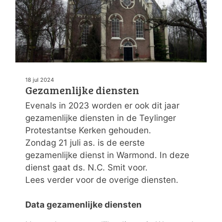
18 jul 2024
Gezamenlijke diensten
Evenals in 2023 worden er ook dit jaar
gezamenlijke diensten in de Teylinger
Protestantse Kerken gehouden.
Zondag 21 juli as. is de eerste
gezamenlijke dienst in Warmond. In deze
dienst gaat ds. N.C. Smit voor.
Lees verder voor de overige diensten.
Data gezamenlijke diensten