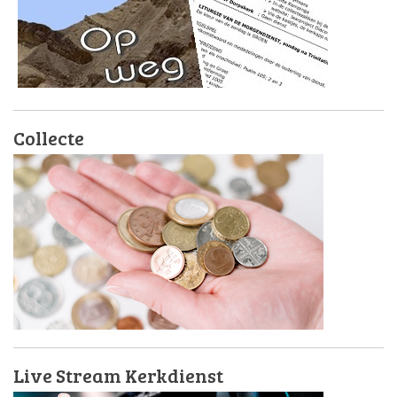
Collecte
Live Stream Kerkdienst