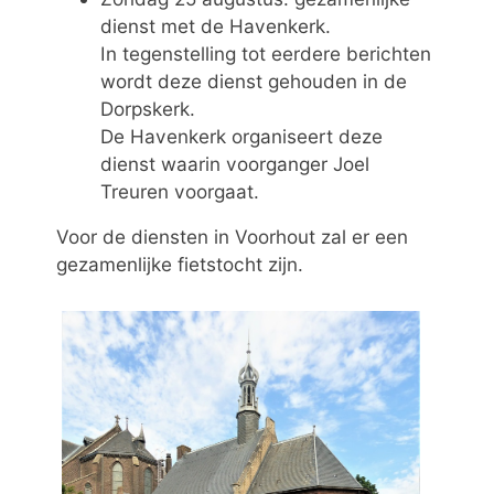
dienst met de Havenkerk.
In tegenstelling tot eerdere berichten
wordt deze dienst gehouden in de
Dorpskerk.
De Havenkerk organiseert deze
dienst waarin voorganger Joel
Treuren voorgaat.
Voor de diensten in Voorhout zal er een
gezamenlijke fietstocht zijn.