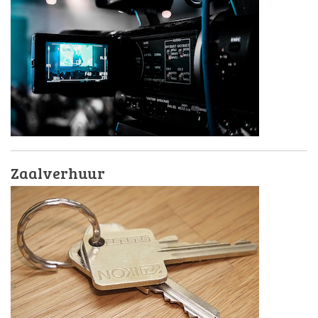
Zaalverhuur