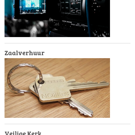
Zaalverhuur
Veilige Kerk