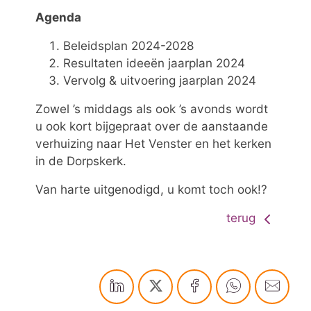
Agenda
Beleidsplan 2024-2028
Resultaten ideeën jaarplan 2024
Vervolg & uitvoering jaarplan 2024
Zowel ’s middags als ook ’s avonds wordt
u ook kort bijgepraat over de aanstaande
verhuizing naar Het Venster en het kerken
in de Dorpskerk.
Van harte uitgenodigd, u komt toch ook!?
terug