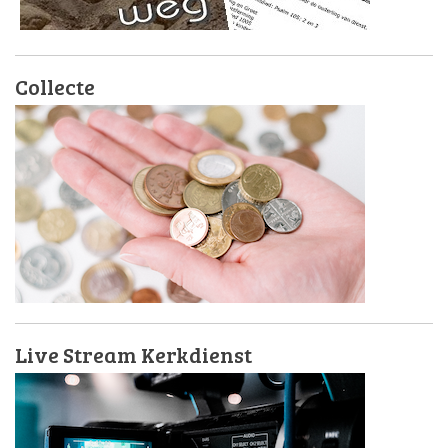
Collecte
Live Stream Kerkdienst