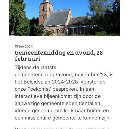
19 feb 2024
Gemeentemiddag en avond, 28
februari
Tijdens de laatste
gemeentemiddag/avond, november ’23, is
het Beleidsplan 2024-2028 ‘Venster op
onze Toekomst’ besproken. In een
interactieve bijeenkomst zijn door de
aanwezige gemeenteleden tientallen
ideeën genoemd om kerk naar buiten en
een missionaire gemeente te kunnen zijn.