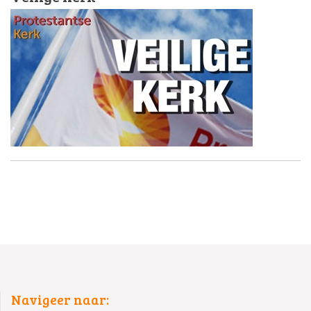
Navigeer naar: