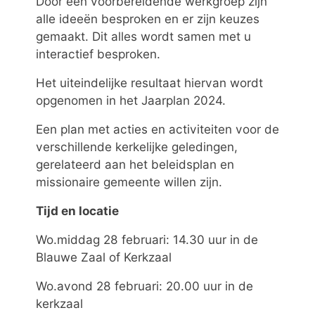
Door een voorbereidende werkgroep zijn
alle ideeën besproken en er zijn keuzes
gemaakt. Dit alles wordt samen met u
interactief besproken.
Het uiteindelijke resultaat hiervan wordt
opgenomen in het Jaarplan 2024.
Een plan met acties en activiteiten voor de
verschillende kerkelijke geledingen,
gerelateerd aan het beleidsplan en
missionaire gemeente willen zijn.
Tijd en locatie
Wo.middag 28 februari: 14.30 uur in de
Blauwe Zaal of Kerkzaal
Wo.avond 28 februari: 20.00 uur in de
kerkzaal