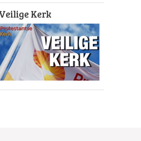
Veilige Kerk