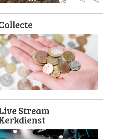
Collecte
Live Stream
Kerkdienst