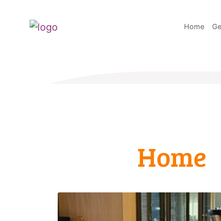
Home
Ge
Home