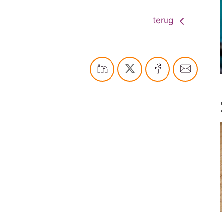
terug