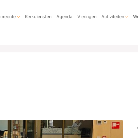
meente
Kerkdiensten
Agenda
Vieringen
Activiteiten
We