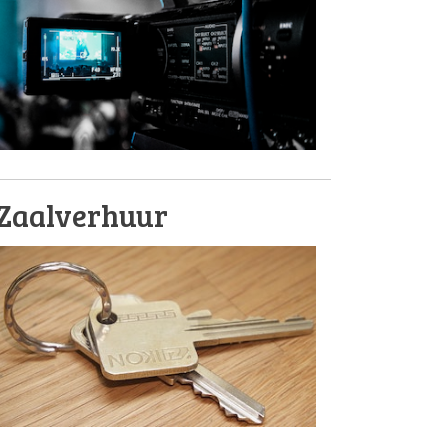
Zaalverhuur