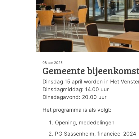
08 apr 2025
Gemeente bijeenkomste
Dinsdag 15 april worden in Het Venst
Dinsdagmiddag: 14.00 uur
Dinsdagavond: 20.00 uur
Het programma is als volgt:
Opening, mededelingen
PG Sassenheim, financieel 2024