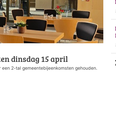
n dinsdag 15 april
er een 2-tal gemeentebijeenkomsten gehouden.