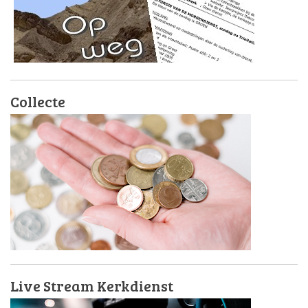
Collecte
Live Stream Kerkdienst