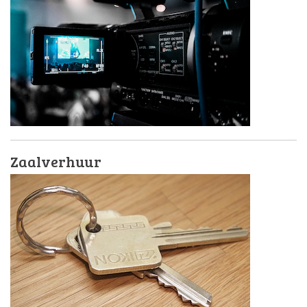
Zaalverhuur