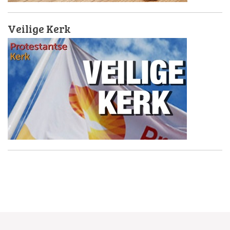
Veilige Kerk