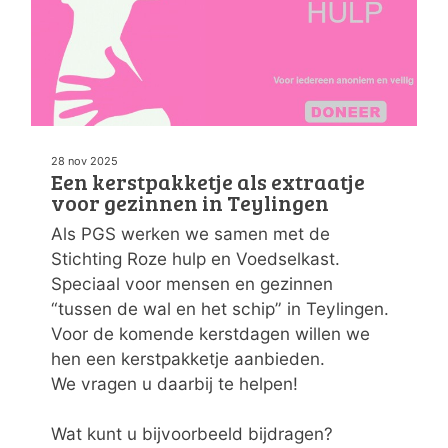
28 nov 2025
Een kerstpakketje als extraatje
voor gezinnen in Teylingen
Als PGS werken we samen met de
Stichting Roze hulp en Voedselkast.
Speciaal voor mensen en gezinnen
“tussen de wal en het schip” in Teylingen.
Voor de komende kerstdagen willen we
hen een kerstpakketje aanbieden.
We vragen u daarbij te helpen!
Wat kunt u bijvoorbeeld bijdragen?