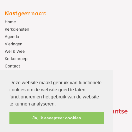
Navigeer naar:
Home
Kerkdiensten
Agenda
Vieringen
Wel & Wee
Kerkomroep
Contact
Redactie
Deze website maakt gebruik van functionele
cookies om de website goed te laten
functioneren en het gebruik van de website
te kunnen analyseren.
Ja, ik accepteer cookies