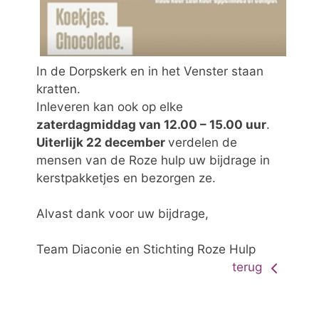
In de Dorpskerk en in het Venster staan
kratten.
Inleveren kan ook op elke
zaterdagmiddag van 12.00 – 15.00 uur
.
Uiterlijk 22 december
verdelen de
mensen van de Roze hulp uw bijdrage in
kerstpakketjes en bezorgen ze.
Alvast dank voor uw bijdrage,
Team Diaconie en Stichting Roze Hulp
terug