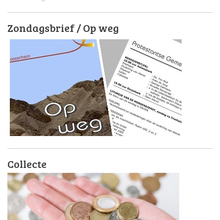
Zondagsbrief / Op weg
Collecte