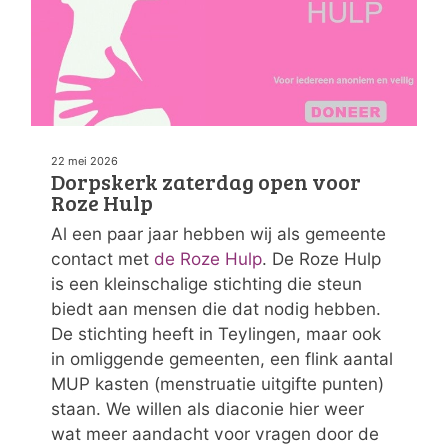
22 mei 2026
Dorpskerk zaterdag open voor
Roze Hulp
Al een paar jaar hebben wij als gemeente
contact met
de Roze Hulp
. De Roze Hulp
is een kleinschalige stichting die steun
biedt aan mensen die dat nodig hebben.
De stichting heeft in Teylingen, maar ook
in omliggende gemeenten, een flink aantal
MUP kasten (menstruatie uitgifte punten)
staan. We willen als diaconie hier weer
wat meer aandacht voor vragen door de