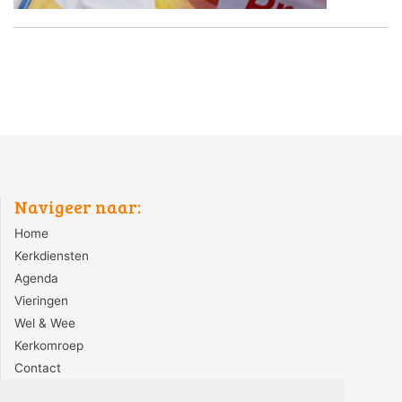
Navigeer naar:
Home
Kerkdiensten
Agenda
Vieringen
Wel & Wee
Kerkomroep
Contact
Redactie