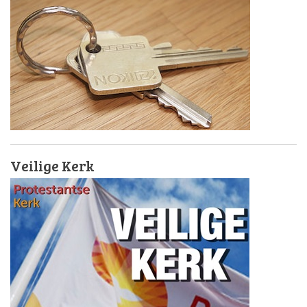
Veilige Kerk