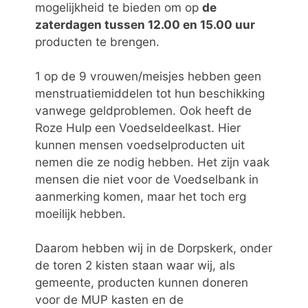
mogelijkheid te bieden om op
de
zaterdagen tussen 12.00 en 15.00 uur
producten te brengen.
1 op de 9 vrouwen/meisjes hebben geen
menstruatiemiddelen tot hun beschikking
vanwege geldproblemen. Ook heeft de
Roze Hulp een Voedseldeelkast. Hier
kunnen mensen voedselproducten uit
nemen die ze nodig hebben. Het zijn vaak
mensen die niet voor de Voedselbank in
aanmerking komen, maar het toch erg
moeilijk hebben.
Daarom hebben wij in de Dorpskerk, onder
de toren 2 kisten staan waar wij, als
gemeente, producten kunnen doneren
voor de MUP kasten en de