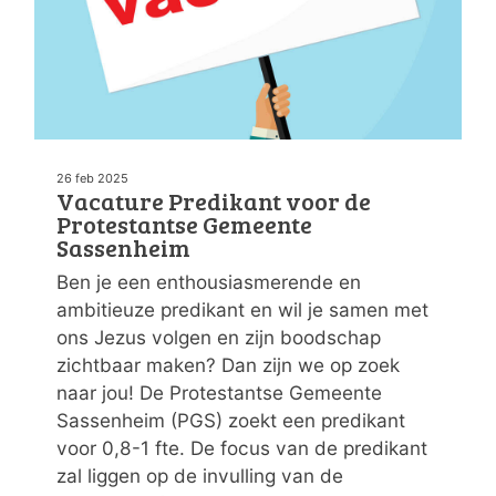
26 feb 2025
Vacature Predikant voor de
Protestantse Gemeente
Sassenheim
Ben je een enthousiasmerende en
ambitieuze predikant en wil je samen met
ons Jezus volgen en zijn boodschap
zichtbaar maken? Dan zijn we op zoek
naar jou! De Protestantse Gemeente
Sassenheim (PGS) zoekt een predikant
voor 0,8-1 fte. De focus van de predikant
zal liggen op de invulling van de