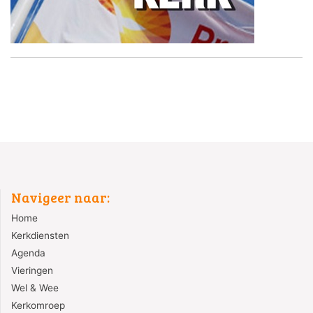
Navigeer naar:
Home
Kerkdiensten
Agenda
Vieringen
Wel & Wee
Kerkomroep