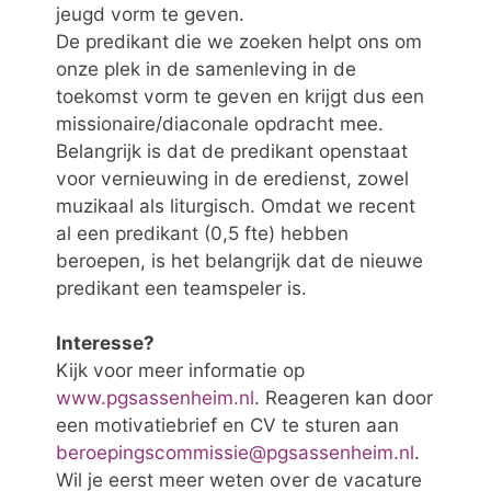
jeugd vorm te geven.
De predikant die we zoeken helpt ons om
onze plek in de samenleving in de
toekomst vorm te geven en krijgt dus een
missionaire/diaconale opdracht mee.
Belangrijk is dat de predikant openstaat
voor vernieuwing in de eredienst, zowel
muzikaal als liturgisch. Omdat we recent
al een predikant (0,5 fte) hebben
beroepen, is het belangrijk dat de nieuwe
predikant een teamspeler is.
Interesse?
Kijk voor meer informatie op
www.pgsassenheim.nl
. Reageren kan door
een motivatiebrief en CV te sturen aan
beroepingscommissie@pgsassenheim.nl
.
Wil je eerst meer weten over de vacature