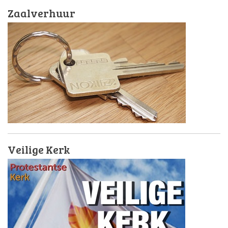
Zaalverhuur
Veilige Kerk