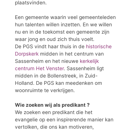
plaatsvinden.
Een gemeente waarin veel gemeenteleden
hun talenten willen inzetten. En we willen
nu en in de toekomst een gemeente zijn
waar jong en oud zich thuis voelt.
De PGS vindt haar thuis in de
historische
Dorpskerk
midden in het centrum van
Sassenheim en het nieuwe
kerkelijk
centrum Het Venster
. Sassenheim ligt
midden in de Bollenstreek, in Zuid-
Holland. De PGS kan meedenken om
woonruimte te verkrijgen.
Wie zoeken wij als predikant ?
We zoeken een predikant die het
evangelie op een inspirerende manier kan
vertolken, die ons kan motiveren,