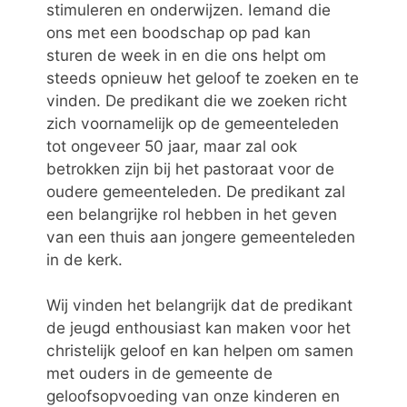
stimuleren en onderwijzen. Iemand die
ons met een boodschap op pad kan
sturen de week in en die ons helpt om
steeds opnieuw het geloof te zoeken en te
vinden. De predikant die we zoeken richt
zich voornamelijk op de gemeenteleden
tot ongeveer 50 jaar, maar zal ook
betrokken zijn bij het pastoraat voor de
oudere gemeenteleden. De predikant zal
een belangrijke rol hebben in het geven
van een thuis aan jongere gemeenteleden
in de kerk.
Wij vinden het belangrijk dat de predikant
de jeugd enthousiast kan maken voor het
christelijk geloof en kan helpen om samen
met ouders in de gemeente de
geloofsopvoeding van onze kinderen en