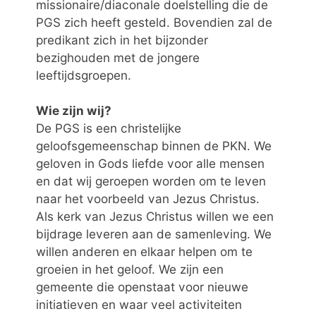
missionaire/diaconale doelstelling die de
PGS zich heeft gesteld. Bovendien zal de
predikant zich in het bijzonder
bezighouden met de jongere
leeftijdsgroepen.
Wie zijn wij?
De PGS is een christelijke
geloofsgemeenschap binnen de PKN. We
geloven in Gods liefde voor alle mensen
en dat wij geroepen worden om te leven
naar het voorbeeld van Jezus Christus.
Als kerk van Jezus Christus willen we een
bijdrage leveren aan de samenleving. We
willen anderen en elkaar helpen om te
groeien in het geloof. We zijn een
gemeente die openstaat voor nieuwe
initiatieven en waar veel activiteiten