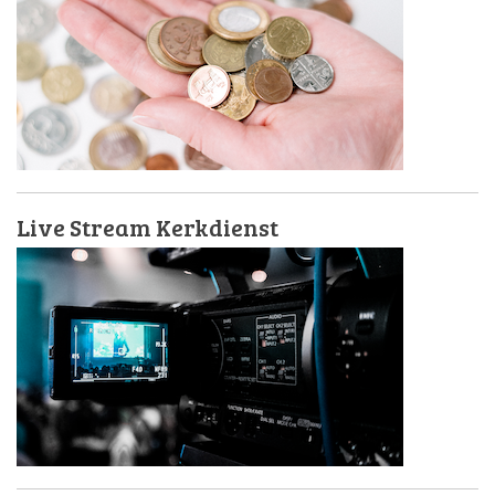
Live Stream Kerkdienst