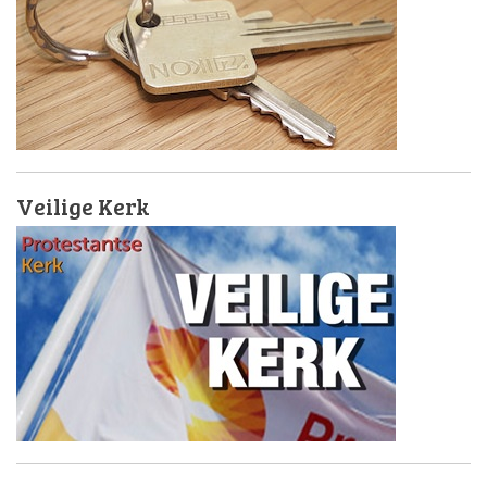
Veilige Kerk