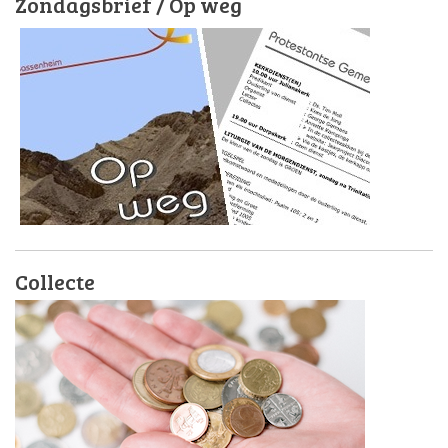
Zondagsbrief / Op weg
Collecte