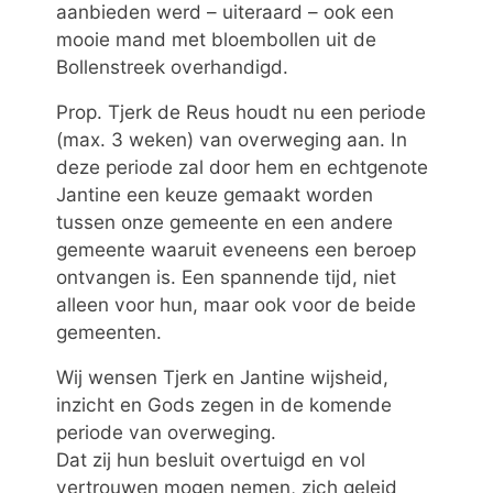
aanbieden werd – uiteraard – ook een
mooie mand met bloembollen uit de
Bollenstreek overhandigd.
Prop. Tjerk de Reus houdt nu een periode
(max. 3 weken) van overweging aan. In
deze periode zal door hem en echtgenote
Jantine een keuze gemaakt worden
tussen onze gemeente en een andere
gemeente waaruit eveneens een beroep
ontvangen is. Een spannende tijd, niet
alleen voor hun, maar ook voor de beide
gemeenten.
Wij wensen Tjerk en Jantine wijsheid,
inzicht en Gods zegen in de komende
periode van overweging.
Dat zij hun besluit overtuigd en vol
vertrouwen mogen nemen, zich geleid