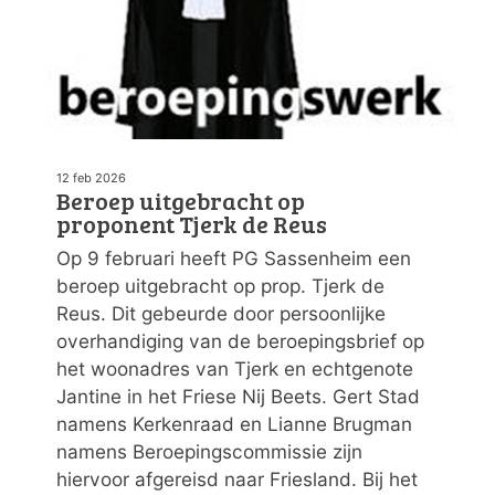
12 feb 2026
Beroep uitgebracht op
proponent Tjerk de Reus
Op 9 februari heeft PG Sassenheim een
beroep uitgebracht op prop. Tjerk de
Reus. Dit gebeurde door persoonlijke
overhandiging van de beroepingsbrief op
het woonadres van Tjerk en echtgenote
Jantine in het Friese Nij Beets. Gert Stad
namens Kerkenraad en Lianne Brugman
namens Beroepingscommissie zijn
hiervoor afgereisd naar Friesland. Bij het