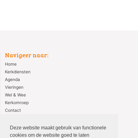
Navigeer naar:
Home
Kerkdiensten
Agenda
Vieringen
Wel & Wee
Kerkomroep
Contact
Redactie
Deze website maakt gebruik van functionele
cookies om de website goed te laten