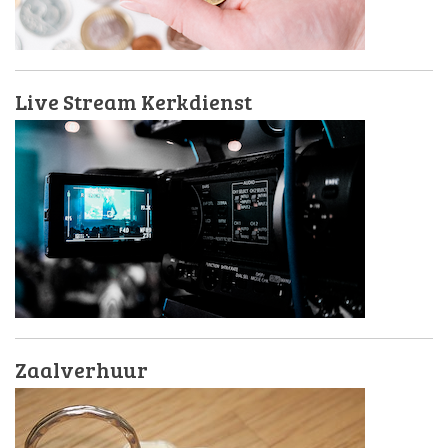
Live Stream Kerkdienst
Zaalverhuur