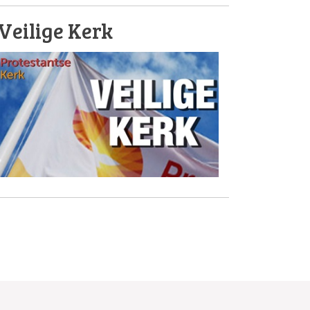
Veilige Kerk