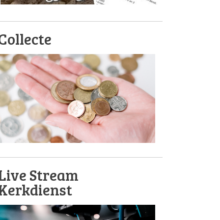
Collecte
Live Stream
Kerkdienst