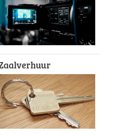
Zaalverhuur