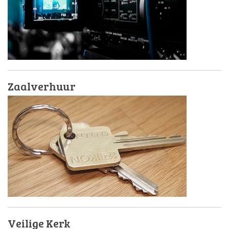
Zaalverhuur
Veilige Kerk