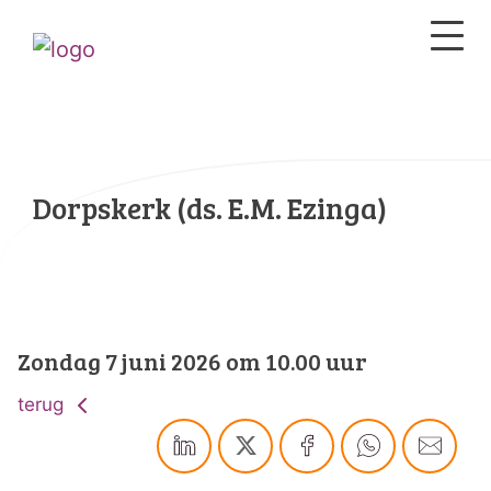
Dorpskerk (ds. E.M. Ezinga)
Zondag 7 juni 2026 om 10.00 uur
terug