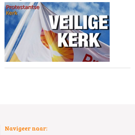
Navigeer naar: