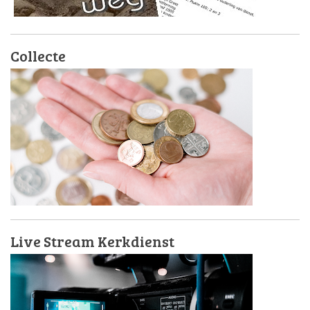
Collecte
Live Stream Kerkdienst