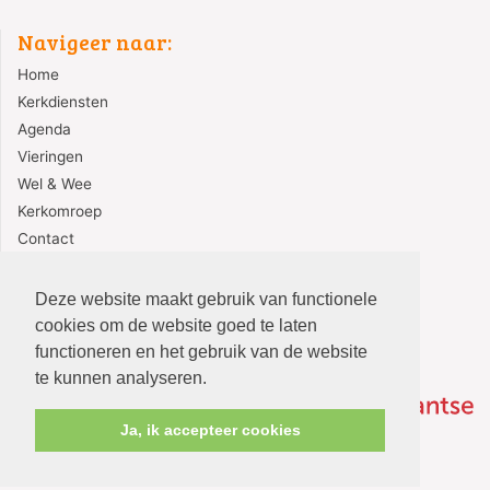
Navigeer naar:
Home
Kerkdiensten
Agenda
Vieringen
Wel & Wee
Kerkomroep
Contact
Redactie
Deze website maakt gebruik van functionele
cookies om de website goed te laten
functioneren en het gebruik van de website
te kunnen analyseren.
Ja, ik accepteer cookies