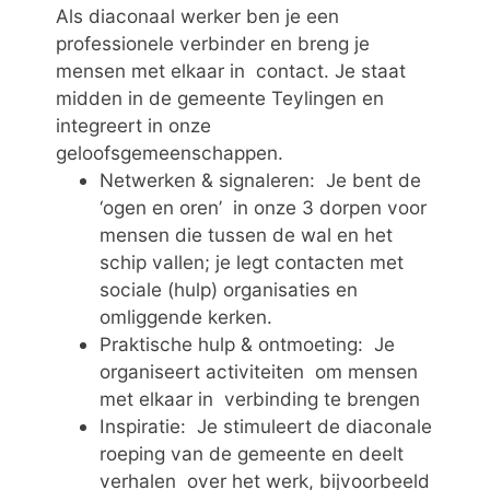
Als diaconaal werker ben je een
professionele verbinder en breng je
mensen met elkaar in contact. Je staat
midden in de gemeente Teylingen en
integreert in onze
geloofsgemeenschappen.
Netwerken & signaleren: Je bent de
‘ogen en oren’ in onze 3 dorpen voor
mensen die tussen de wal en het
schip vallen; je legt contacten met
sociale (hulp) organisaties en
omliggende kerken.
Praktische hulp & ontmoeting: Je
organiseert activiteiten om mensen
met elkaar in verbinding te brengen
Inspiratie: Je stimuleert de diaconale
roeping van de gemeente en deelt
verhalen over het werk, bijvoorbeeld