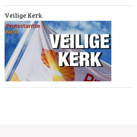
Veilige Kerk