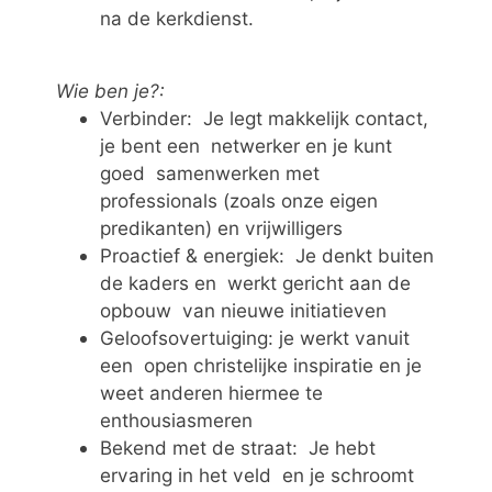
na de kerkdienst.
Wie ben je?:
Verbinder: Je legt makkelijk contact,
je bent een netwerker en je kunt
goed samenwerken met
professionals (zoals onze eigen
predikanten) en vrijwilligers
Proactief & energiek: Je denkt buiten
de kaders en werkt gericht aan de
opbouw van nieuwe initiatieven
Geloofsovertuiging: je werkt vanuit
een open christelijke inspiratie en je
weet anderen hiermee te
enthousiasmeren
Bekend met de straat: Je hebt
ervaring in het veld en je schroomt