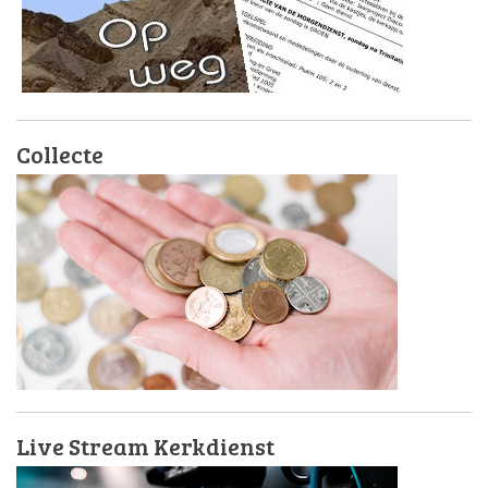
Collecte
Live Stream Kerkdienst