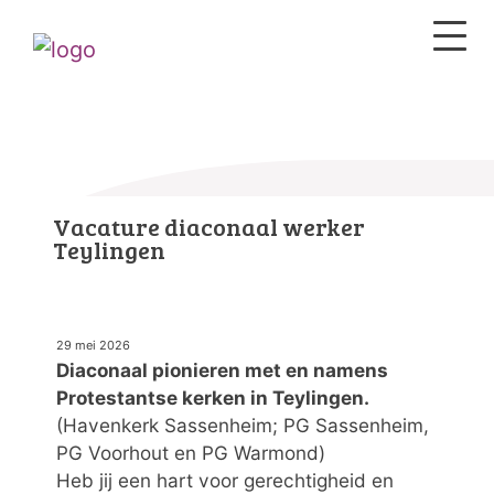
Vacature diaconaal werker
Teylingen
29 mei 2026
Diaconaal pionieren met en namens
Protestantse kerken in Teylingen.
(Havenkerk Sassenheim; PG Sassenheim,
PG Voorhout en PG Warmond)
Heb jij een hart voor gerechtigheid en