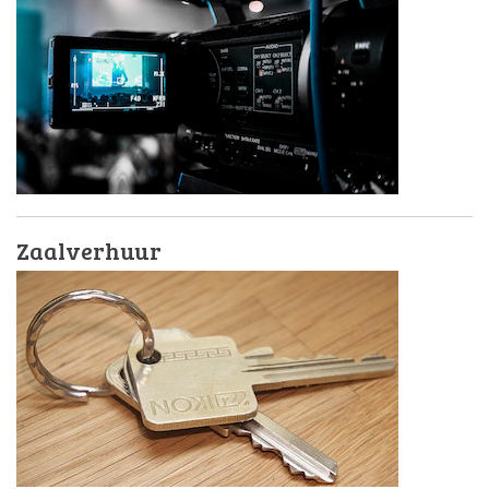
Zaalverhuur