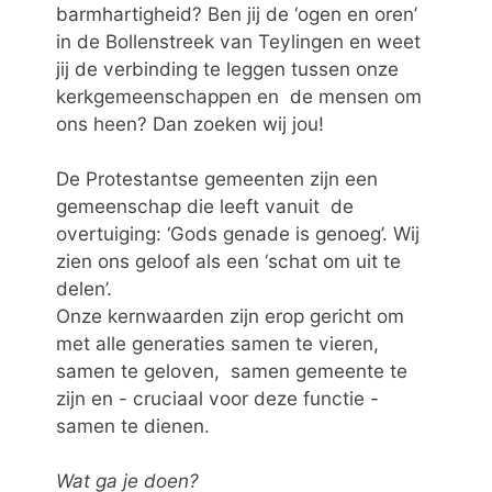
barmhartigheid? Ben jij de ‘ogen en oren’
in de Bollenstreek van Teylingen en weet
jij de verbinding te leggen tussen onze
kerkgemeenschappen en de mensen om
ons heen? Dan zoeken wij jou!
De Protestantse gemeenten zijn een
gemeenschap die leeft vanuit de
overtuiging: ‘Gods genade is genoeg’. Wij
zien ons geloof als een ‘schat om uit te
delen’.
Onze kernwaarden zijn erop gericht om
met alle generaties samen te vieren,
samen te geloven, samen gemeente te
zijn en - cruciaal voor deze functie -
samen te dienen.
Wat ga je doen?