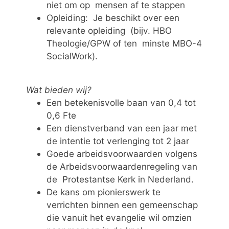
niet om op mensen af te stappen
Opleiding: Je beschikt over een
relevante opleiding (bijv. HBO
Theologie/GPW of ten minste MBO-4
SocialWork).
Wat bieden wij?
Een betekenisvolle baan van 0,4 tot
0,6 Fte
Een dienstverband van een jaar met
de intentie tot verlenging tot 2 jaar
Goede arbeidsvoorwaarden volgens
de Arbeidsvoorwaardenregeling van
de Protestantse Kerk in Nederland.
De kans om pionierswerk te
verrichten binnen een gemeenschap
die vanuit het evangelie wil omzien