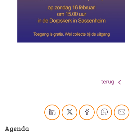
terug
Agenda