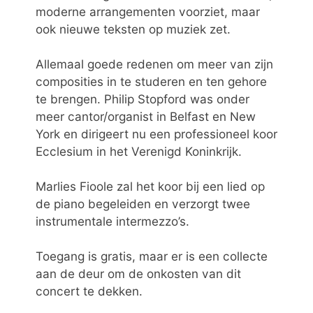
moderne arrangementen voorziet, maar
ook nieuwe teksten op muziek zet.
Allemaal goede redenen om meer van zijn
composities in te studeren en ten gehore
te brengen. Philip Stopford was onder
meer cantor/organist in Belfast en New
York en dirigeert nu een professioneel koor
Ecclesium in het Verenigd Koninkrijk.
Marlies Fioole zal het koor bij een lied op
de piano begeleiden en verzorgt twee
instrumentale intermezzo’s.
Toegang is gratis, maar er is een collecte
aan de deur om de onkosten van dit
concert te dekken.