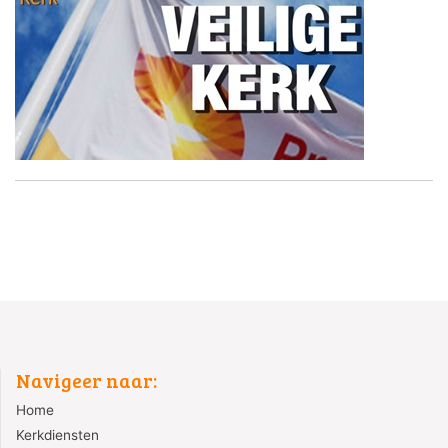
Navigeer naar:
Home
Kerkdiensten