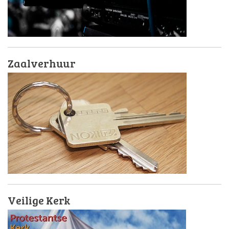
Zaalverhuur
Veilige Kerk