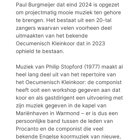
Paul Burgmeijer dat eind 2024 is opgezet
om projectmatig mooie muziek ten gehore
te brengen. Het bestaat uit een 20-tal
zangers waarvan velen voorheen deel
uitmaakten van het bekende
Oecumenisch Kleinkoor dat in 2023
ophield te bestaan.
Muziek van Philip Stopford (1977) maakt al
heel lang deel uit van het repertoire van
het Oecumenisch Kleinkoor: de componist
heeft ooit een workshop gegeven aan dat
koor en als gastdirigent een uitvoering met
zijn muziek gegeven in de kapel van
Mariënhaven in Warmond – er is dus een
persoonlijke band tussen de leden van
Procanto en de componist die veel
bekende Engelse koormuziek van nieuwe,